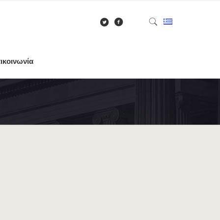
ικοινωνία