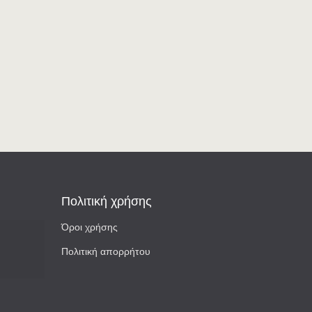
Πολιτική χρήσης
Όροι χρήσης
Πολιτική απορρήτου